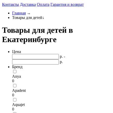
Контакты
Доставка
Оплата
Гарантия и возврат
Главная
→
Товары для детей
↓
Товары для детей в
Екатеринбурге
Цена
р. -
р.
Бренд
Anya
0
Apadent
0
Aquajet
0