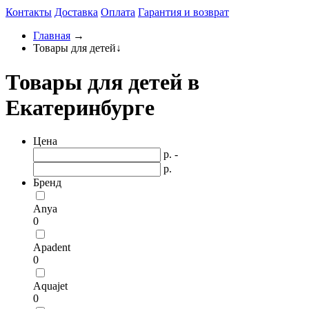
Контакты
Доставка
Оплата
Гарантия и возврат
Главная
→
Товары для детей
↓
Товары для детей в
Екатеринбурге
Цена
р. -
р.
Бренд
Anya
0
Apadent
0
Aquajet
0