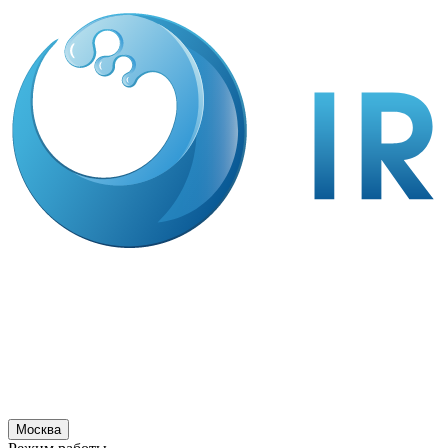
Москва