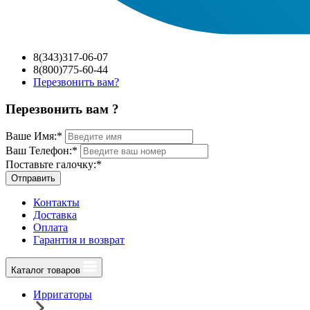
8(343)317-06-07
8(800)775-60-44
Перезвонить вам?
Перезвонить вам ?
Ваше Имя:
*
Ваш Телефон:
*
Поставьте галочку:
*
Отправить
Контакты
Доставка
Оплата
Гарантия и возврат
Каталог товаров
Ирригаторы