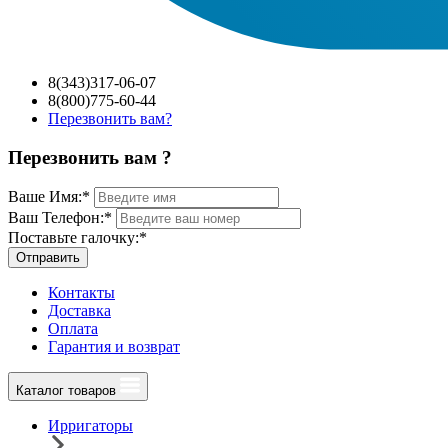
8(343)317-06-07
8(800)775-60-44
Перезвонить вам?
Перезвонить вам ?
Ваше Имя:
*
Ваш Телефон:
*
Поставьте галочку:
*
Отправить
Контакты
Доставка
Оплата
Гарантия и возврат
Каталог товаров
Ирригаторы