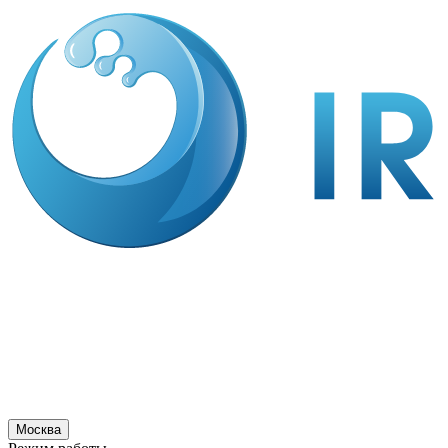
Москва