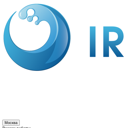
Москва