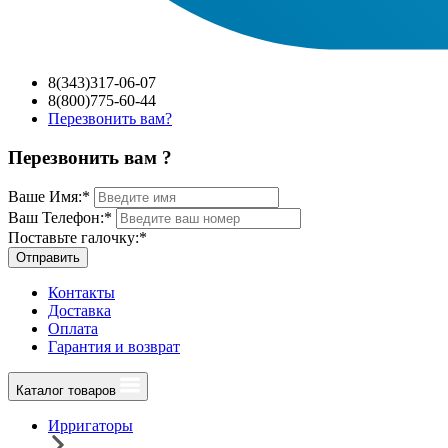
8(343)317-06-07
8(800)775-60-44
Перезвонить вам?
Перезвонить вам ?
Ваше Имя:
*
Ваш Телефон:
*
Поставьте галочку:
*
Отправить
Контакты
Доставка
Оплата
Гарантия и возврат
Каталог товаров
Ирригаторы