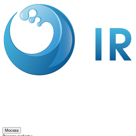
Москва