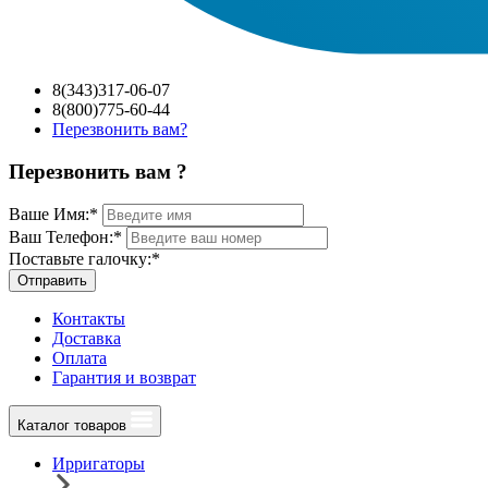
8(343)317-06-07
8(800)775-60-44
Перезвонить вам?
Перезвонить вам ?
Ваше Имя:
*
Ваш Телефон:
*
Поставьте галочку:
*
Отправить
Контакты
Доставка
Оплата
Гарантия и возврат
Каталог товаров
Ирригаторы