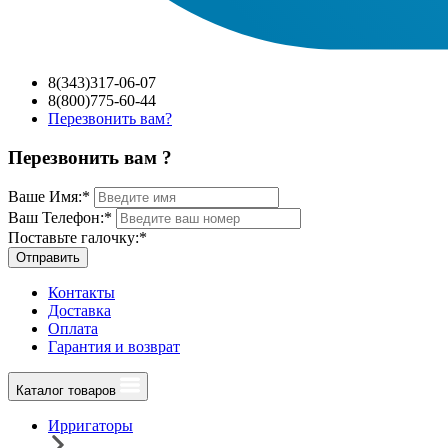
8(343)317-06-07
8(800)775-60-44
Перезвонить вам?
Перезвонить вам ?
Ваше Имя:
*
Ваш Телефон:
*
Поставьте галочку:
*
Отправить
Контакты
Доставка
Оплата
Гарантия и возврат
Каталог товаров
Ирригаторы