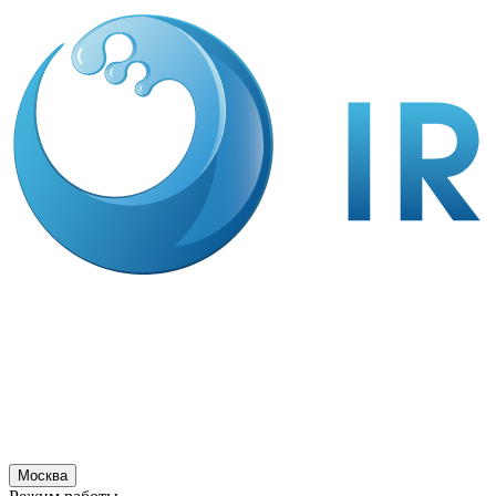
Москва