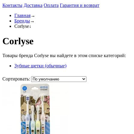
Контакты
Доставка
Оплата
Гарантия и возврат
Главная
→
Бренды
→
Corlyse
↓
Corlyse
Товары бренда Corlyse вы найдете в этом списке категорий:
Зубные щетки (обычные)
Сортировать: