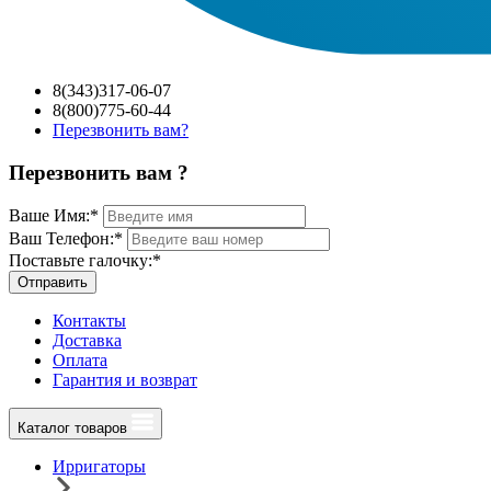
8(343)317-06-07
8(800)775-60-44
Перезвонить вам?
Перезвонить вам ?
Ваше Имя:
*
Ваш Телефон:
*
Поставьте галочку:
*
Отправить
Контакты
Доставка
Оплата
Гарантия и возврат
Каталог товаров
Ирригаторы