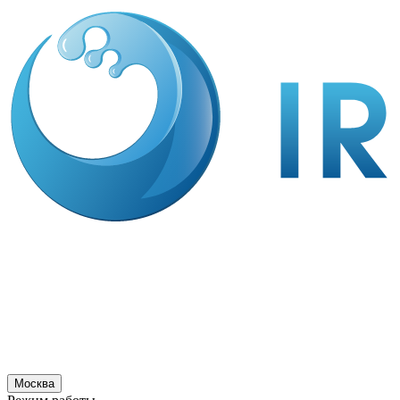
Москва