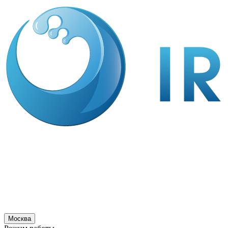
Москва