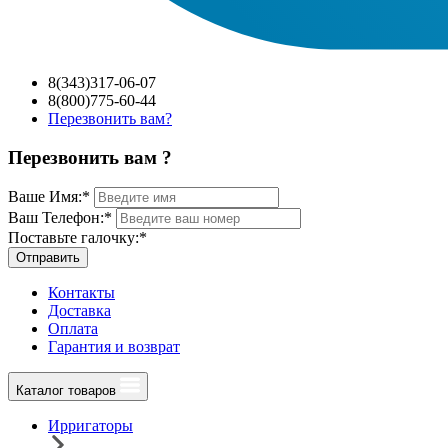
8(343)317-06-07
8(800)775-60-44
Перезвонить вам?
Перезвонить вам ?
Ваше Имя:
*
Ваш Телефон:
*
Поставьте галочку:
*
Отправить
Контакты
Доставка
Оплата
Гарантия и возврат
Каталог товаров
Ирригаторы