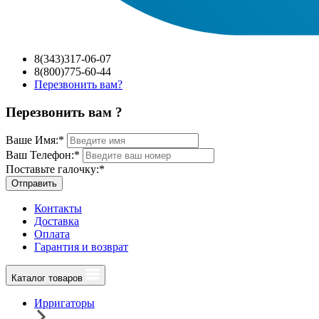
8(343)317-06-07
8(800)775-60-44
Перезвонить вам?
Перезвонить вам ?
Ваше Имя:
*
Ваш Телефон:
*
Поставьте галочку:
*
Отправить
Контакты
Доставка
Оплата
Гарантия и возврат
Каталог товаров
Ирригаторы