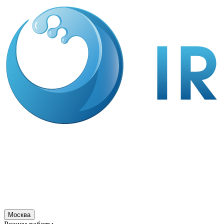
Москва