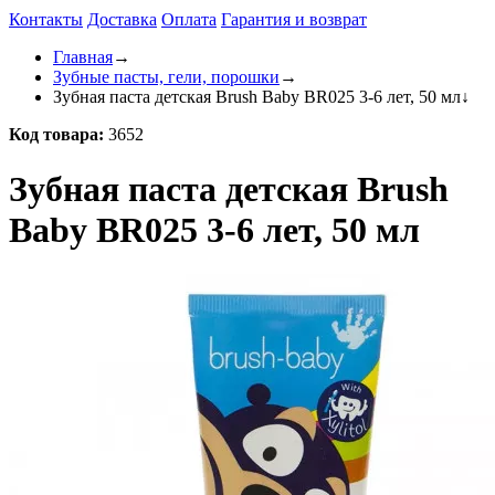
Контакты
Доставка
Оплата
Гарантия и возврат
Главная
→
Зубные пасты, гели, порошки
→
Зубная паста детская Brush Baby BR025 3-6 лет, 50 мл
↓
Код товара:
3652
Зубная паста детская Brush
Baby BR025 3-6 лет, 50 мл