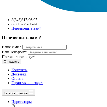
8(343)317-06-07
8(800)775-60-44
Перезвонить вам?
Перезвонить вам ?
Ваше Имя:
*
Ваш Телефон:
*
Поставьте галочку:
*
Отправить
Контакты
Доставка
Оплата
Гарантия и возврат
Каталог товаров
Ирригаторы