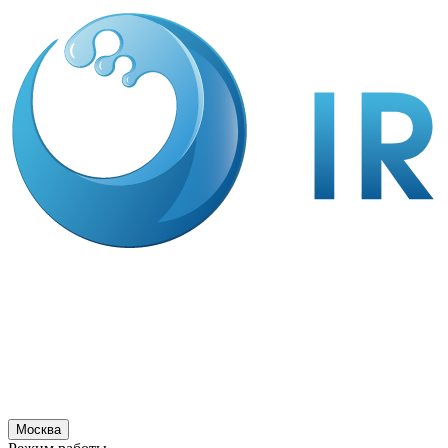
Москва