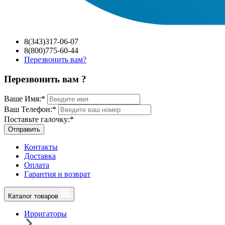
8(343)317-06-07
8(800)775-60-44
Перезвонить вам?
Перезвонить вам ?
Ваше Имя:
*
Ваш Телефон:
*
Поставьте галочку:
*
Отправить
Контакты
Доставка
Оплата
Гарантия и возврат
Каталог товаров
Ирригаторы