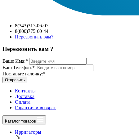
8(343)317-06-07
8(800)775-60-44
Перезвонить вам?
Перезвонить вам ?
Ваше Имя:
*
Ваш Телефон:
*
Поставьте галочку:
*
Отправить
Контакты
Доставка
Оплата
Гарантия и возврат
Каталог товаров
Ирригаторы