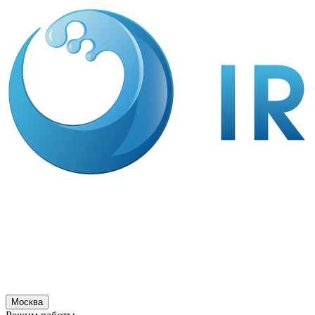
Москва