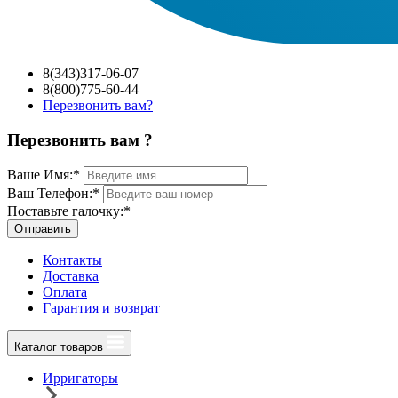
8(343)317-06-07
8(800)775-60-44
Перезвонить вам?
Перезвонить вам ?
Ваше Имя:
*
Ваш Телефон:
*
Поставьте галочку:
*
Отправить
Контакты
Доставка
Оплата
Гарантия и возврат
Каталог товаров
Ирригаторы