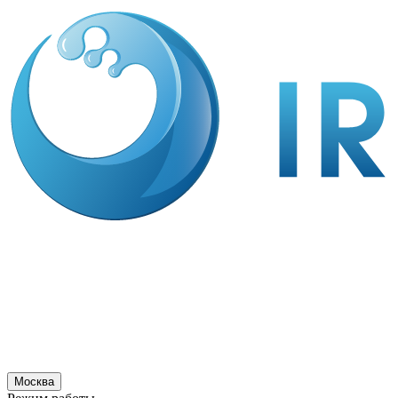
Москва