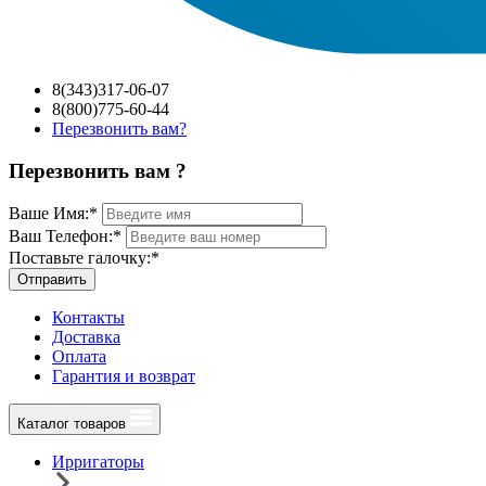
8(343)317-06-07
8(800)775-60-44
Перезвонить вам?
Перезвонить вам ?
Ваше Имя:
*
Ваш Телефон:
*
Поставьте галочку:
*
Отправить
Контакты
Доставка
Оплата
Гарантия и возврат
Каталог товаров
Ирригаторы