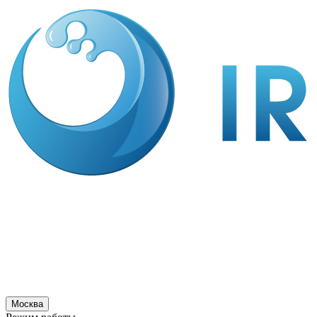
Москва