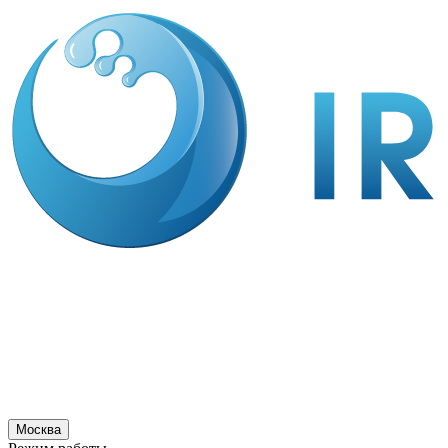
Москва