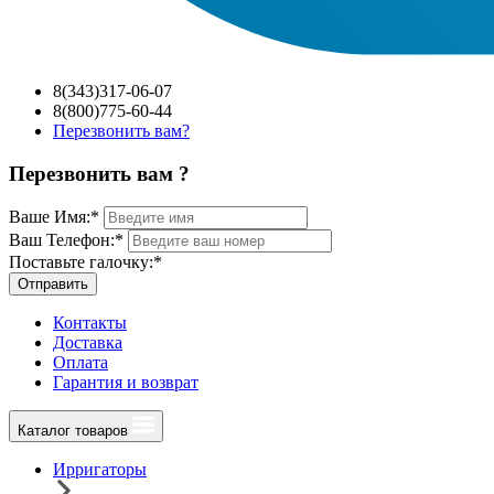
8(343)317-06-07
8(800)775-60-44
Перезвонить вам?
Перезвонить вам ?
Ваше Имя:
*
Ваш Телефон:
*
Поставьте галочку:
*
Отправить
Контакты
Доставка
Оплата
Гарантия и возврат
Каталог товаров
Ирригаторы