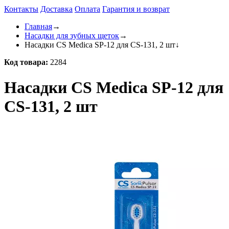
Контакты
Доставка
Оплата
Гарантия и возврат
Главная
→
Насадки для зубных щеток
→
Насадки CS Medica SP-12 для CS-131, 2 шт
↓
Код товара:
2284
Насадки CS Medica SP-12 для
CS-131, 2 шт