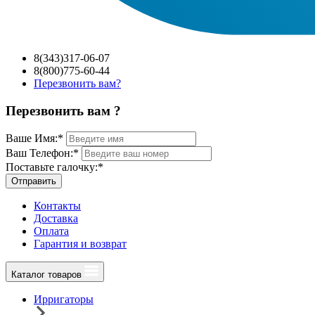
8(343)317-06-07
8(800)775-60-44
Перезвонить вам?
Перезвонить вам ?
Ваше Имя:
*
Ваш Телефон:
*
Поставьте галочку:
*
Отправить
Контакты
Доставка
Оплата
Гарантия и возврат
Каталог товаров
Ирригаторы