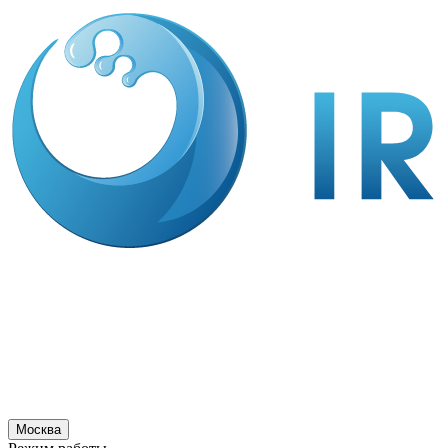
Москва