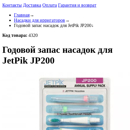
Контакты
Доставка
Оплата
Гарантия и возврат
Главная
→
Насадки для ирригаторов
→
Годовой запас насадок для JetPik JP200
↓
Код товара:
4320
Годовой запас насадок для
JetPik JP200