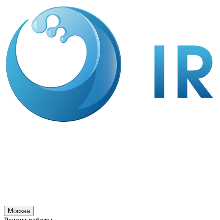
Москва