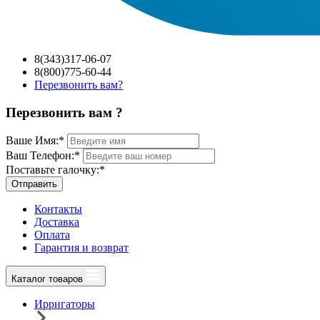
8(343)317-06-07
8(800)775-60-44
Перезвонить вам?
Перезвонить вам ?
Ваше Имя:
*
Ваш Телефон:
*
Поставьте галочку:
*
Отправить
Контакты
Доставка
Оплата
Гарантия и возврат
Каталог товаров
Ирригаторы