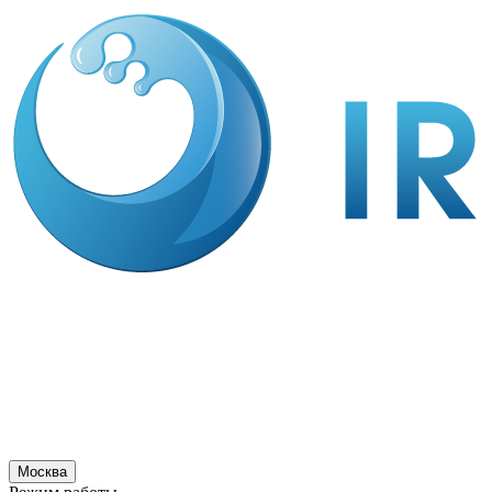
Москва