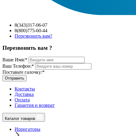
8(343)317-06-07
8(800)775-60-44
Перезвонить вам?
Перезвонить вам ?
Ваше Имя:
*
Ваш Телефон:
*
Поставьте галочку:
*
Отправить
Контакты
Доставка
Оплата
Гарантия и возврат
Каталог товаров
Ирригаторы