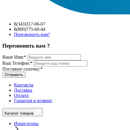
8(343)317-06-07
8(800)775-60-44
Перезвонить вам?
Перезвонить вам ?
Ваше Имя:
*
Ваш Телефон:
*
Поставьте галочку:
*
Отправить
Контакты
Доставка
Оплата
Гарантия и возврат
Каталог товаров
Ирригаторы