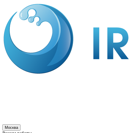
Москва