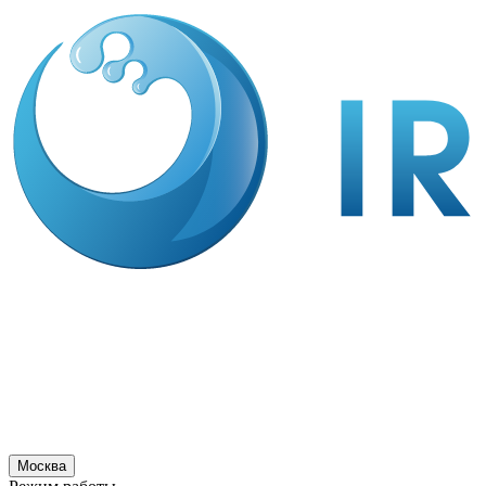
Москва