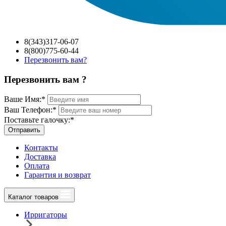
8(343)317-06-07
8(800)775-60-44
Перезвонить вам?
Перезвонить вам ?
Ваше Имя:
*
Ваш Телефон:
*
Поставьте галочку:
*
Отправить
Контакты
Доставка
Оплата
Гарантия и возврат
Каталог товаров
Ирригаторы