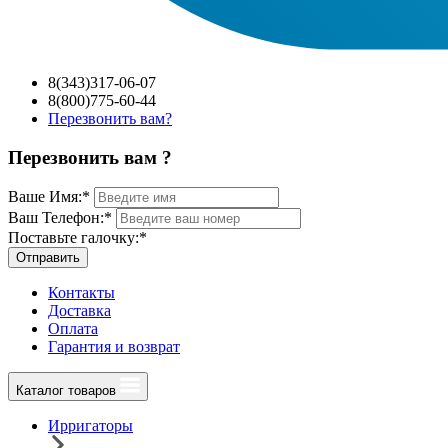
8(343)317-06-07
8(800)775-60-44
Перезвонить вам?
Перезвонить вам ?
Ваше Имя:
*
Ваш Телефон:
*
Поставьте галочку:
*
Отправить
Контакты
Доставка
Оплата
Гарантия и возврат
Каталог товаров
Ирригаторы