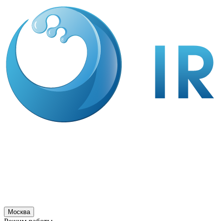
Москва