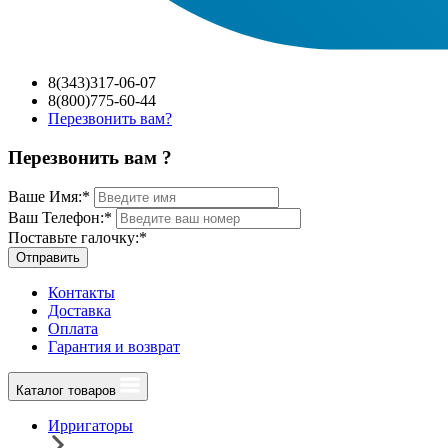
8(343)317-06-07
8(800)775-60-44
Перезвонить вам?
Перезвонить вам ?
Ваше Имя:
*
Ваш Телефон:
*
Поставьте галочку:
*
Отправить
Контакты
Доставка
Оплата
Гарантия и возврат
Каталог товаров
Ирригаторы