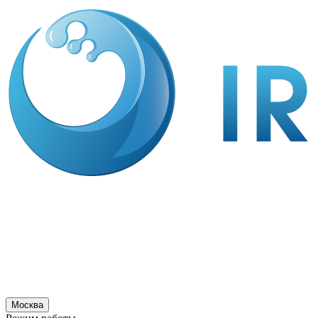
Москва